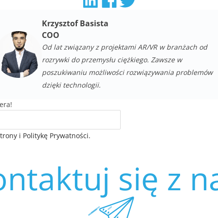
Krzysztof Basista
COO
Od lat związany z projektami AR/VR w branżach od
rozrywki do przemysłu ciężkiego. Zawsze w
poszukiwaniu możliwości rozwiązywania problemów
dzięki technologii.
era!
ony i Politykę Prywatności.
ntaktuj się z 