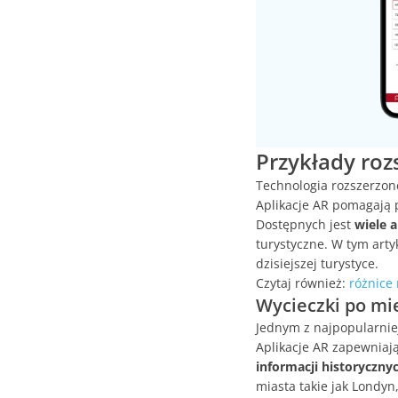
Przykłady roz
Technologia rozszerzone
Aplikacje AR pomagają 
Dostępnych jest
wiele a
turystyczne. W tym arty
dzisiejszej turystyce.
Czytaj również:
różnice
Wycieczki po mi
Jednym z najpopularnie
Aplikacje AR zapewniają
informacji historycznyc
miasta takie jak Londyn