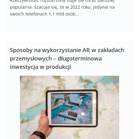
Rzeczywistość rozszerzona staje się coraz bardziej
popularna. Szacuje się, że w 2022 roku, jedynie na
swoich telefonach 1,1 mld osób...
Sposoby na wykorzystanie AR w zakładach
przemysłowych – długoterminowa
inwestycja w produkcji