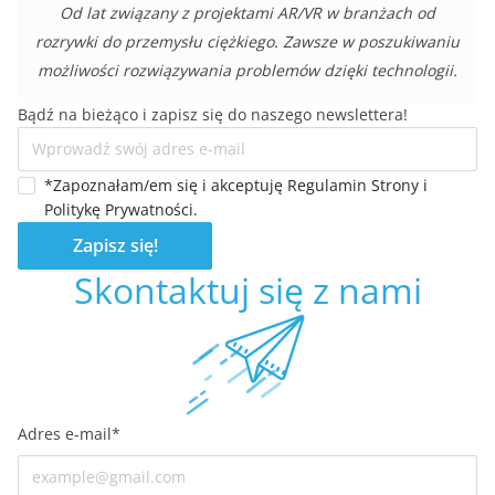
Od lat związany z projektami AR/VR w branżach od
rozrywki do przemysłu ciężkiego. Zawsze w poszukiwaniu
możliwości rozwiązywania problemów dzięki technologii.
Bądź na bieżąco i zapisz się do naszego newslettera!
*Zapoznałam/em się i akceptuję Regulamin Strony i
Politykę Prywatności.
Zapisz się!
Skontaktuj się z nami
Adres e-mail
*