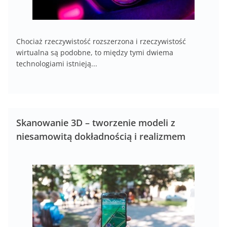
Chociaż rzeczywistość rozszerzona i rzeczywistość
wirtualna są podobne, to między tymi dwiema
technologiami istnieją...
Skanowanie 3D – tworzenie modeli z
niesamowitą dokładnością i realizmem