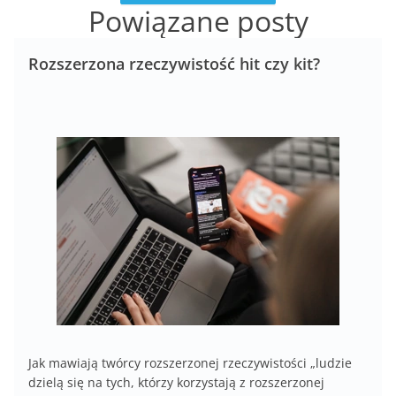
Powiązane posty
Rozszerzona rzeczywistość hit czy kit?
Jak mawiają twórcy rozszerzonej rzeczywistości „ludzie
dzielą się na tych, którzy korzystają z rozszerzonej