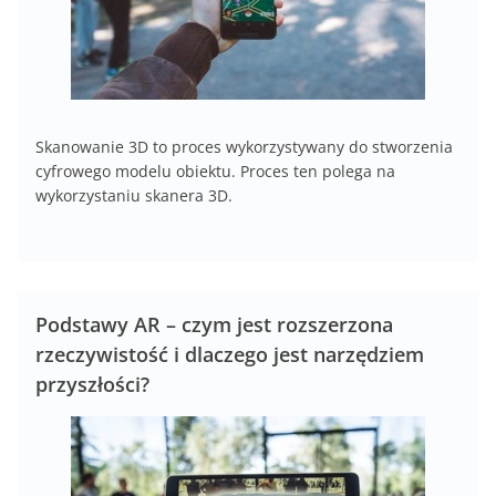
Skanowanie 3D to proces wykorzystywany do stworzenia
cyfrowego modelu obiektu. Proces ten polega na
wykorzystaniu skanera 3D.
Podstawy AR – czym jest rozszerzona
rzeczywistość i dlaczego jest narzędziem
przyszłości?