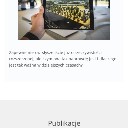
Zapewne nie raz słyszeliście już o rzeczywistości
rozszerzonej, ale czym ona tak naprawdę jest i dlaczego
jest tak ważna w dzisiejszych czasach?
Publikacje