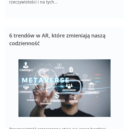
rzeczywistości i na tych...
6 trendów w AR, które zmieniają naszą
codzienność