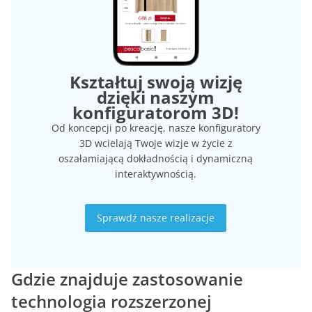
Kształtuj swoją wizję
dzięki naszym
konfiguratorom 3D!
Od koncepcji po kreację, nasze konfiguratory
3D wcielają Twoje wizje w życie z
oszałamiającą dokładnością i dynamiczną
interaktywnością.
Sprawdź nasze realizacje
Gdzie znajduje zastosowanie
technologia rozszerzonej