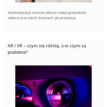
Automatyzacja zmienia oblicze nowej gospodarki,
zwłaszcza w takich branżach jak produkcja.
AR i VR – czym się różnią, a w czym są
podobne?