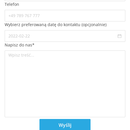
Telefon
Wybierz preferowaną datę do kontaktu (opcjonalnie)
Napisz do nas
*
Wyślij