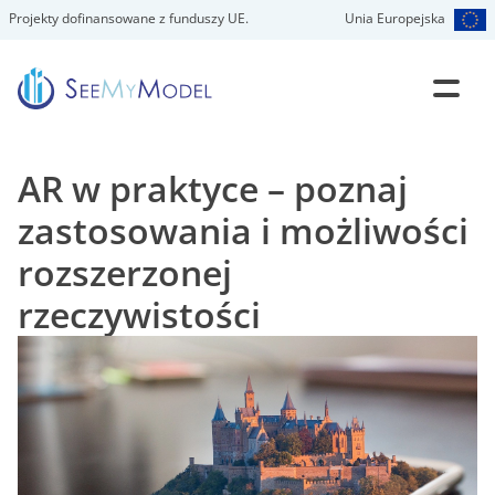
Projekty dofinansowane z funduszy UE.
Unia Europejska
AR w praktyce – poznaj
zastosowania i możliwości
rozszerzonej
rzeczywistości